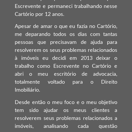
Escrevente e permaneci trabalhando nesse
Cartório por 12 anos.
Apesar de amar o que eu fazia no Cartório,
me deparando todos os dias com tantas
pessoas que precisavam de ajuda para
resolverem os seus problemas relacionados
à imóveis eu decidi em 2013 deixar o
trabalho como Escrevente no Cartório e
abri o meu escritório de advocacia,
totalmente voltado para o Direito
Imobiliário.
Desde então o meu foco e o meu objetivo
tem sido ajudar os meus clientes a
resolverem seus problemas relacionados a
imóveis, analisando cada questão