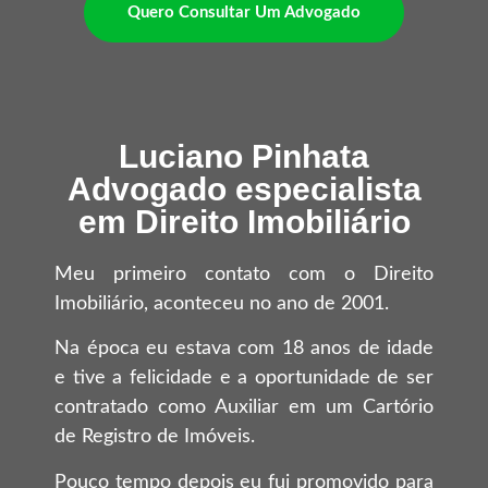
Quero Consultar Um Advogado
Luciano Pinhata
Advogado especialista
em Direito Imobiliário
Meu primeiro contato com o Direito
Imobiliário, aconteceu no ano de 2001.
Na época eu estava com 18 anos de idade
e tive a felicidade e a oportunidade de ser
contratado como Auxiliar em um Cartório
de Registro de Imóveis.
Pouco tempo depois eu fui promovido para