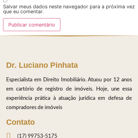
Salvar meus dados neste navegador para a próxima vez
que eu comentar.
Dr. Luciano Pinhata
Especialista em Direito Imobiliário. Atuou por 12 anos
em cartório de registro de imóveis. Hoje, une essa
experiência prática à atuação jurídica em defesa de
compradores de imóveis
Contato
(17) 99753-5175