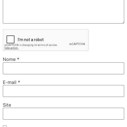
Nome
*
E-mail
*
Site