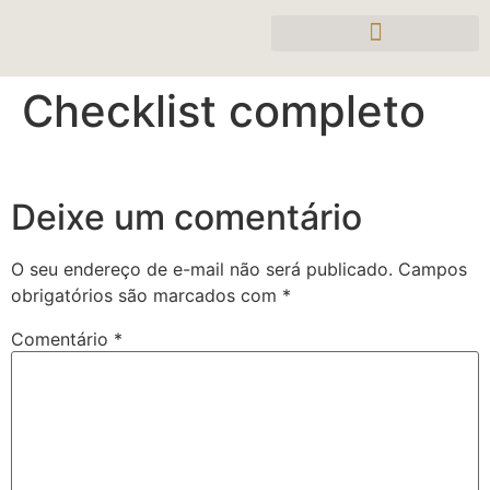
Checklist completo
Deixe um comentário
O seu endereço de e-mail não será publicado.
Campos
obrigatórios são marcados com
*
Comentário
*