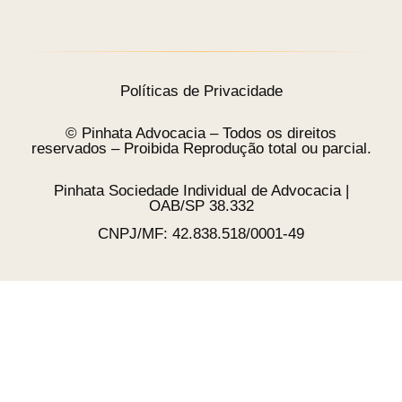
Políticas de Privacidade
© Pinhata Advocacia – Todos os direitos
reservados – Proibida Reprodução total ou parcial.
Pinhata Sociedade Individual de Advocacia |
OAB/SP 38.332
CNPJ/MF: 42.838.518/0001-49