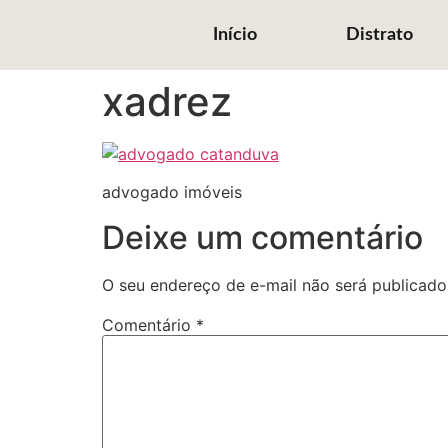
Início
Distrato
xadrez
advogado imóveis
Deixe um comentário
O seu endereço de e-mail não será publicado
Comentário
*