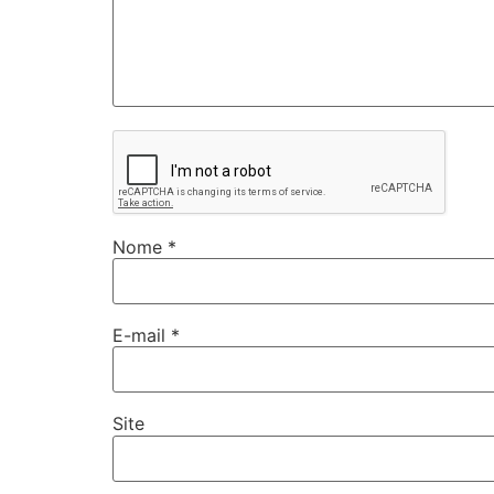
Nome
*
E-mail
*
Site