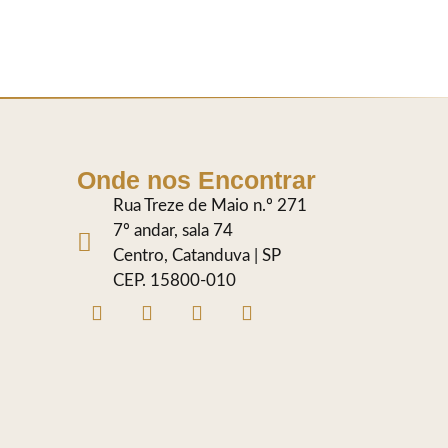
Onde nos Encontrar
Rua Treze de Maio n.º 271
7º andar, sala 74
Centro, Catanduva | SP
CEP. 15800-010