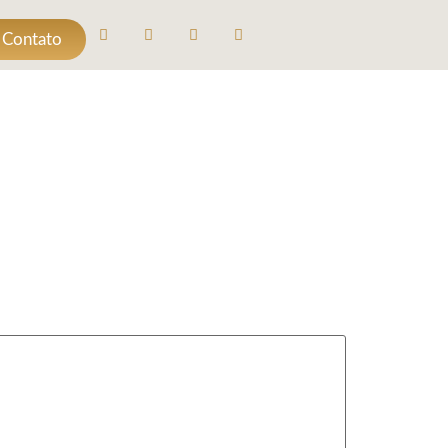
 Contato