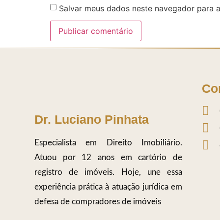
Salvar meus dados neste navegador para a
Co
Dr. Luciano Pinhata
Especialista em Direito Imobiliário.
Atuou por 12 anos em cartório de
registro de imóveis. Hoje, une essa
experiência prática à atuação jurídica em
defesa de compradores de imóveis