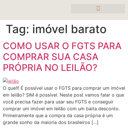
Tag:
imóvel barato
COMO USAR O FGTS PARA
COMPRAR SUA CASA
PRÓPRIA NO LEILÃO?
O que!!! É possível usar o FGTS para comprar um imóvel
em leilão? SIM é possível. Neste post vamos falar o que
você precisa fazer para usar seu FGTS e conseguir
comprar um imóvel em leilão com um baita desconto.
Primeiramente que a compra da casa própria é um
grande sonho da maioria dos brasileiros […]