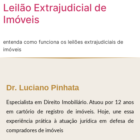
Leilão Extrajudicial de
Imóveis
entenda como funciona os leilões extrajudiciais de
imóveis
Dr. Luciano Pinhata
Especialista em Direito Imobiliário. Atuou por 12 anos
em cartório de registro de imóveis. Hoje, une essa
experiência prática à atuação jurídica em defesa de
compradores de imóveis