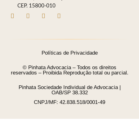
CEP. 15800-010
Políticas de Privacidade
© Pinhata Advocacia – Todos os direitos
reservados – Proibida Reprodução total ou parcial.
Pinhata Sociedade Individual de Advocacia |
OAB/SP 38.332
CNPJ/MF: 42.838.518/0001-49